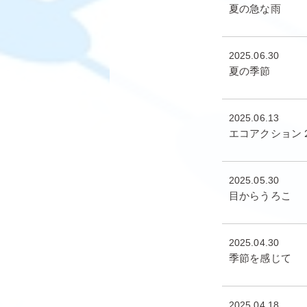
夏の急な雨
2025.06.30
夏の季節
2025.06.13
エコアクション
2025.05.30
目からうろこ
2025.04.30
季節を感じて
2025.04.18