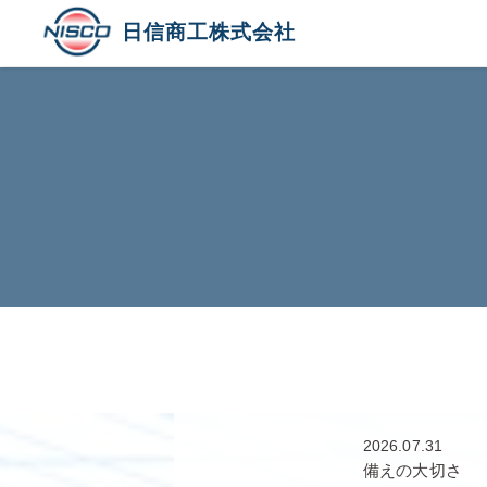
日信商工株式会社
2026.07.31
備えの大切さ