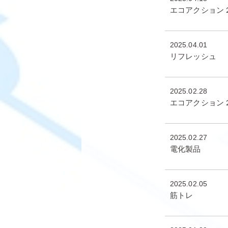
エコアクション
2025.04.01
リフレッシュ
2025.02.28
エコアクション
2025.02.27
電化製品
2025.02.05
筋トレ