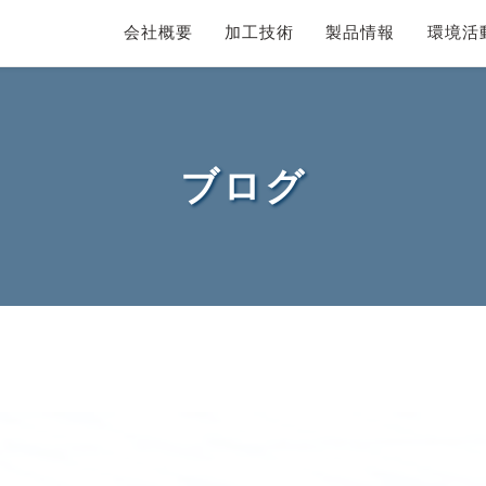
会社概要
加工技術
製品情報
環境活
ブログ