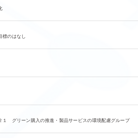
化
目標のはなし
２１ グリーン購入の推進・製品サービスの環境配慮グループ