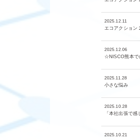
2025.12.11
エコアクション
2025.12.06
☆NISCO熊本
2025.11.28
小さな悩み
2025.10.28
「本社出張で感
2025.10.21