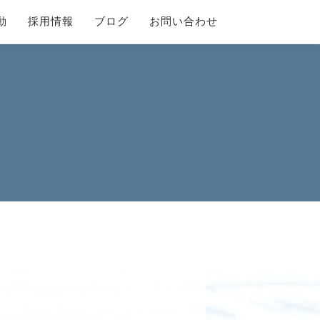
動
採用情報
ブログ
お問い合わせ