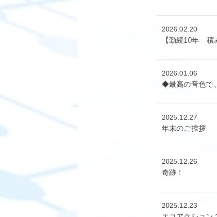
2026.02.20
【勤続10年 
2026.01.06
◆最高の音色で
2025.12.27
年末のご挨拶
2025.12.26
奇跡！
2025.12.23
エコアクション