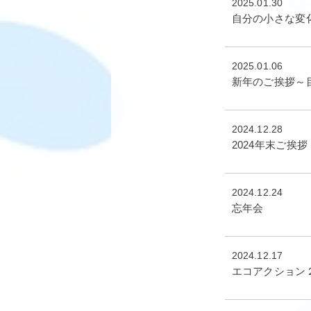
2025.01.30
自分の小さな変
2025.01.06
新年のご挨拶～
2024.12.28
2024年末ご挨拶
2024.12.24
忘年会
2024.12.17
エコアクション