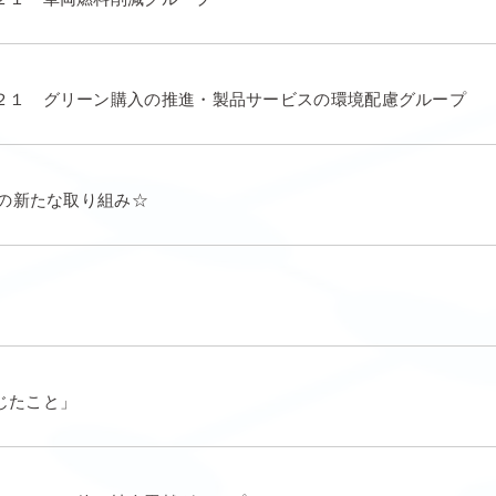
２１ グリーン購入の推進・製品サービスの環境配慮グループ
での新たな取り組み☆
じたこと」