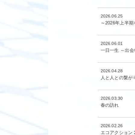
2026.06.25
～2026年上半
2026.06.01
一日一生 ～出
2026.04.28
人と人との繋が
2026.03.30
春の訪れ
2026.02.26
エコアクション