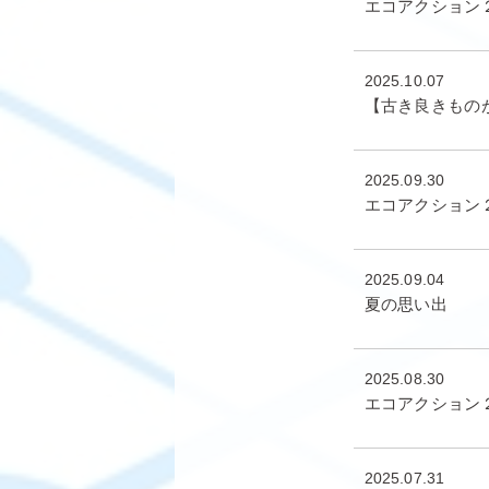
エコアクション
2025.10.07
【古き良きもの
2025.09.30
エコアクション２
2025.09.04
夏の思い出
2025.08.30
エコアクション
2025.07.31