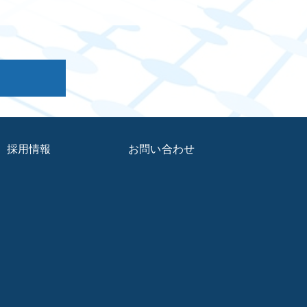
採用情報
お問い合わせ