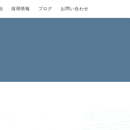
動
採用情報
ブログ
お問い合わせ