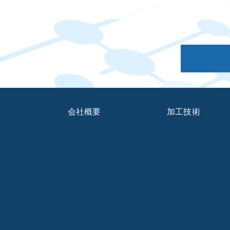
会社概要
加工技術
ブログ