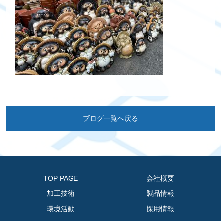
ブログ一覧へ戻る
TOP PAGE
会社概要
加工技術
製品情報
環境活動
採用情報