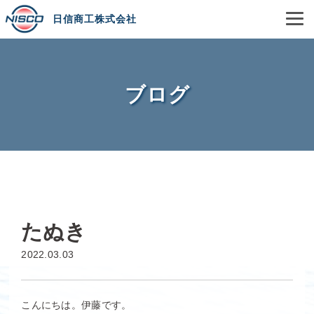
日信商工株式会社
ブログ
たぬき
2022.03.03
こんにちは。伊藤です。