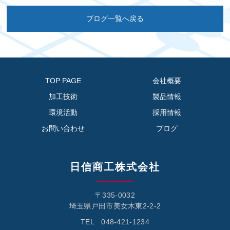
ブログ一覧へ戻る
TOP PAGE
会社概要
加工技術
製品情報
環境活動
採用情報
お問い合わせ
ブログ
日信商工株式会社
〒335-0032
埼玉県戸田市美女木東2-2-2
TEL 048-421-1234