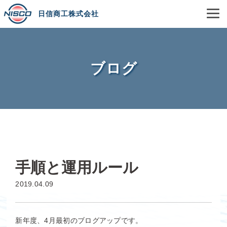
日信商工株式会社
ブログ
手順と運用ルール
2019.04.09
新年度、4月最初のブログアップです。