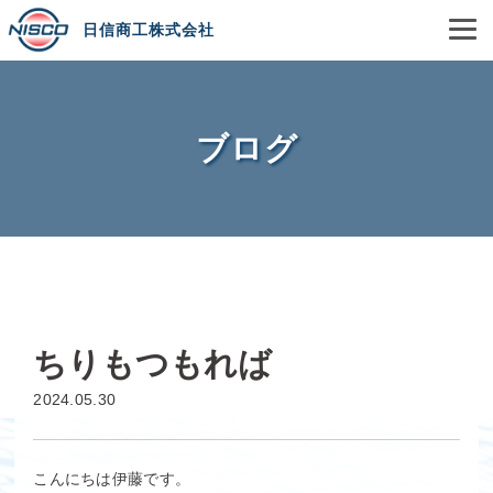
日信商工株式会社
ブログ
ちりもつもれば
2024.05.30
こんにちは伊藤です。