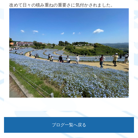
改めて日々の積み重ねの重要さに気付かされました。
ブログ一覧へ戻る