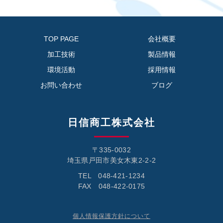
TOP PAGE
会社概要
加工技術
製品情報
環境活動
採用情報
お問い合わせ
ブログ
日信商工株式会社
〒335-0032
埼玉県戸田市美女木東2-2-2
TEL 048-421-1234
FAX 048-422-0175
個人情報保護方針について