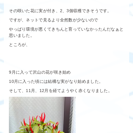
その咲いた花に実が付き、2、3個収穫できそうです。
ですが、ネットで見るより全然数が少ないので
やっぱり環境が悪くてきちんと育っていなかったんだなぁと
思いました。
ところが、
9月に入って沢山の花が咲き始め
10月に入った頃には結構な実がなり始めました。
そして、11月、12月を経てようやく赤くなりました。