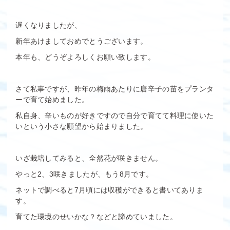
遅くなりましたが、
新年あけましておめでとうございます。
本年も、どうぞよろしくお願い致します。
さて私事ですが、昨年の梅雨あたりに唐辛子の苗をプランタ
ーで育て始めました。
私自身、辛いものが好きですので自分で育てて料理に使いた
いという小さな願望から始まりました。
いざ栽培してみると、全然花が咲きません。
やっと2、3咲きましたが、もう8月です。
ネットで調べると7月頃には収穫ができると書いてありま
す。
育てた環境のせいかな？などと諦めていました。