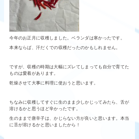
今年のお正月に収穫しました。ベランダは寒かったです。
本来ならば、汗だくでの収穫だったのかもしれません。
ですが、収穫の時期は大幅にズレてしまっても自分で育てた
ものは愛着があります。
乾燥させて大事に料理に使おうと思います。
ちなみに収穫してすぐに生のまま少しかじってみたら、舌が
溶けるかと思うほど辛かったです。
生のままで唐辛子は、かじらない方が良いと思います。本当
に舌が溶けるかと思いましたから！