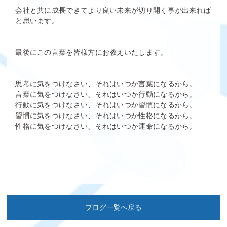
会社と共に成長できてより良い未来が切り開く事が出来れば
と思います。
最後にこの言葉を皆様方にお教えいたします。
思考に気をつけなさい、それはいつか言葉になるから。
言葉に気をつけなさい、それはいつか行動になるから。
行動に気をつけなさい、それはいつか習慣になるから。
習慣に気をつけなさい、それはいつか性格になるから。
性格に気をつけなさい、それはいつか運命になるから。
ブログ一覧へ戻る