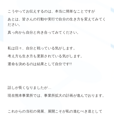
こうやってお伝えするのは、本当に簡単なことですが
あとは、皆さんの行動や実行で自分の生き方を変えてみてく
ださい。
真っ向から自分と向き合ってみてください。
私は日々、自分と戦っている気がします。
考え方も生き方も更新されている気がします。
運命を決めるのは結果として自分です!!
話しが長くなりましたが…
現在熊本事業所では、事業所拡大の計画が進んでおります。
これからの当社の発展、展開こそが私の進むべき道として