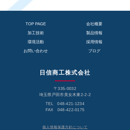
TOP PAGE
会社概要
加工技術
製品情報
環境活動
採用情報
お問い合わせ
ブログ
日信商工株式会社
〒335-0032
埼玉県戸田市美女木東2-2-2
TEL 048-421-1234
FAX 048-422-0175
個人情報保護方針について