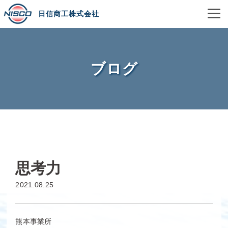
日信商工株式会社
ブログ
思考力
2021.08.25
熊本事業所