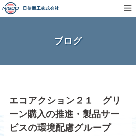
日信商工株式会社
ブログ
エコアクション２１ グリ
ーン購入の推進・製品サー
ビスの環境配慮グループ