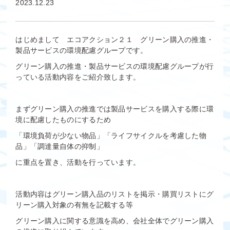
2023.12.23
はじめまして エコアクション２１ グリーン購入の推進・
製品サービスの環境配慮グループです。
グリーン購入の推進・製品サービスの環境配慮グループが行
っている活動内容をご紹介致します。
まずグリーン購入の推進では製品サービスを購入する際に環
境に配慮したものにするため
「環境負荷が少ない物品」「ライフサイクルを考慮した物
品」「調達量自体の抑制」
に重点を置き、活動を行っています。
活動内容はグリーン購入品のリストを掲示・購買リストにグ
リーン購入対象の有無を記載する等
グリーン購入に関する意識を高め、会社全体でグリーン購入