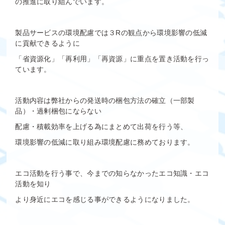
の推進に取り組んでいます。
製品サービスの環境配慮では３Rの観点から環境影響の低減
に貢献できるように
「省資源化」「再利用」「再資源」に重点を置き活動を行っ
ています。
活動内容は弊社からの発送時の梱包方法の確立（一部製
品）・過剰梱包にならない
配慮・積載効率を上げる為にまとめて出荷を行う等、
環境影響の低減に取り組み環境配慮に務めております。
エコ活動を行う事で、今までの知らなかったエコ知識・エコ
活動を知り
より身近にエコを感じる事ができるようになりました。