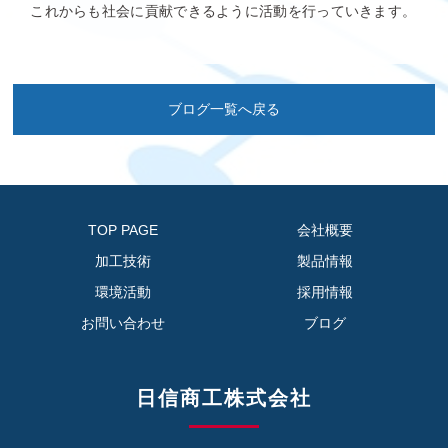
これからも社会に貢献できるように活動を行っていきます。
ブログ一覧へ戻る
TOP PAGE
会社概要
加工技術
製品情報
環境活動
採用情報
お問い合わせ
ブログ
日信商工株式会社