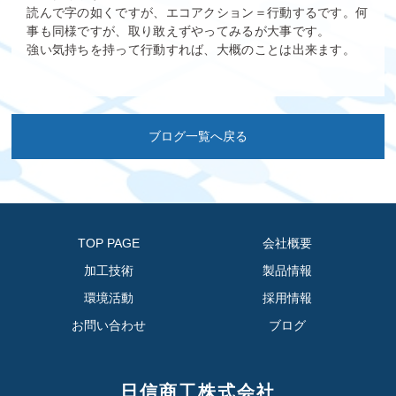
読んで字の如くですが、エコアクション＝行動するです。何
事も同様ですが、取り敢えずやってみるが大事です。
強い気持ちを持って行動すれば、大概のことは出来ます。
ブログ一覧へ戻る
TOP PAGE
会社概要
加工技術
製品情報
環境活動
採用情報
お問い合わせ
ブログ
日信商工株式会社