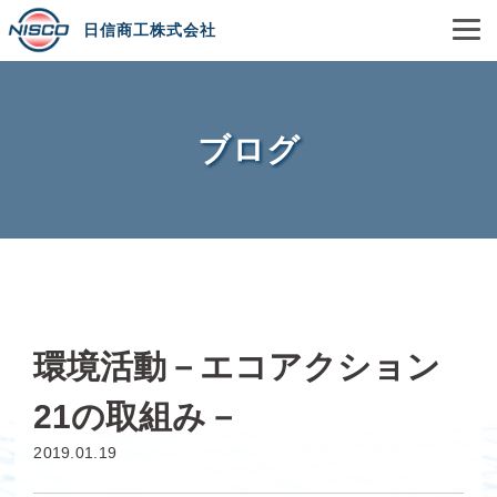
日信商工株式会社
ブログ
環境活動－エコアクション
21の取組み－
2019.01.19