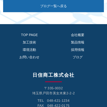
ブログ一覧へ戻る
TOP PAGE
会社概要
加工技術
製品情報
環境活動
採用情報
お問い合わせ
ブログ
日信商工株式会社
〒335-0032
埼玉県戸田市美女木東2-2-2
TEL 048-421-1234
FAX 048-422-0175