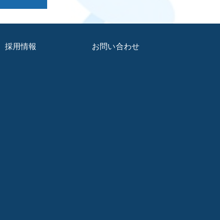
採用情報
お問い合わせ