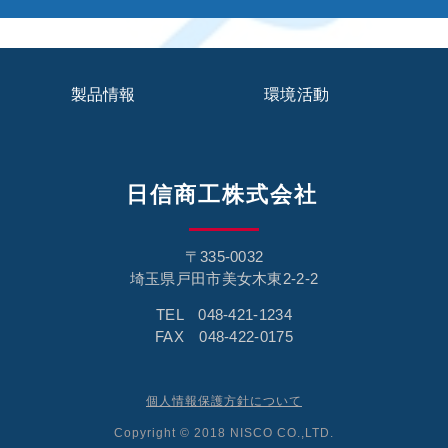
製品情報
環境活動
日信商工株式会社
〒335-0032
埼玉県戸田市美女木東2-2-2
TEL 048-421-1234
FAX 048-422-0175
個人情報保護方針について
Copyright © 2018 NISCO CO.,LTD.