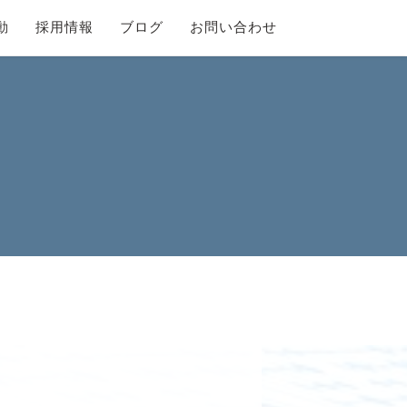
動
採用情報
ブログ
お問い合わせ