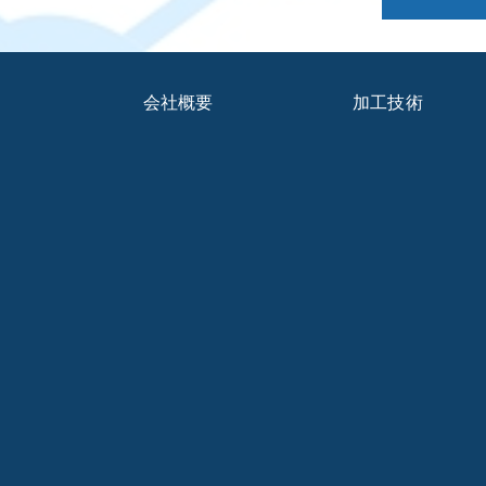
会社概要
加工技術
ブログ