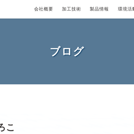
会社概要
加工技術
製品情報
環境活
ブログ
ろこ