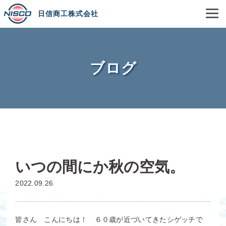
日信商工株式会社
ブログ
いつの間にか秋の空気。
2022.09.26
皆さん こんにちは！ ６０歳が近づいてきたシゲッチで