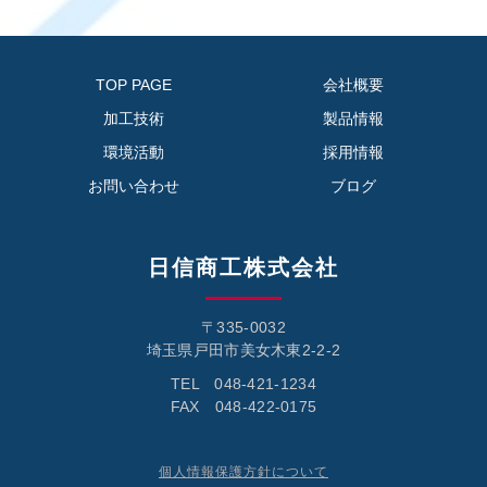
TOP PAGE
会社概要
加工技術
製品情報
環境活動
採用情報
お問い合わせ
ブログ
日信商工株式会社
〒335-0032
埼玉県戸田市美女木東2-2-2
TEL 048-421-1234
FAX 048-422-0175
個人情報保護方針について