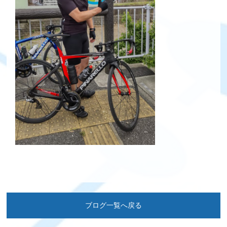
ブログ一覧へ戻る