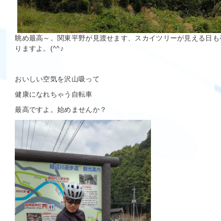
眺め最高～。関東平野が見渡せます、スカイツリーが見える日も
りますよ。(^^♪
おいしい空気を沢山吸って
健康になれちゃう自転車
最高ですよ。始めませんか？