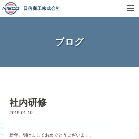
日信商工株式会社
ブログ
社内研修
2019.01.10
新年、明けましておめでとうございます。