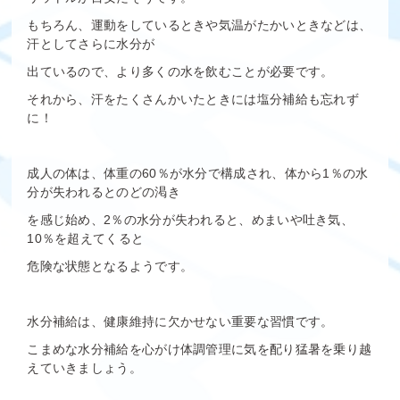
もちろん、運動をしているときや気温がたかいときなどは、
汗としてさらに水分が
出ているので、より多くの水を飲むことが必要です。
それから、汗をたくさんかいたときには塩分補給も忘れず
に！
成人の体は、体重の60％が水分で構成され、体から1％の水
分が失われるとのどの渇き
を感じ始め、2％の水分が失われると、めまいや吐き気、
10％を超えてくると
危険な状態となるようです。
水分補給は、健康維持に欠かせない重要な習慣です。
こまめな水分補給を心がけ体調管理に気を配り猛暑を乗り越
えていきましょう。