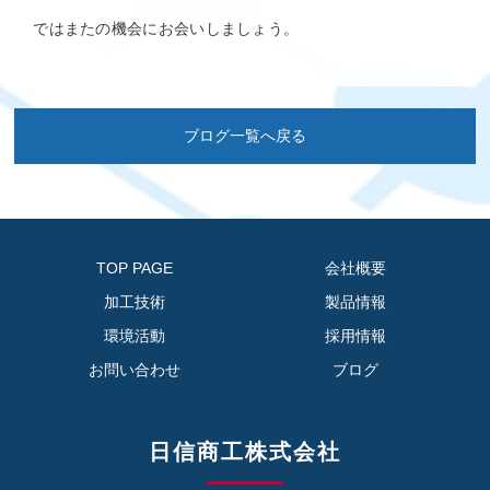
ではまたの機会にお会いしましょう。
ブログ一覧へ戻る
TOP PAGE
会社概要
加工技術
製品情報
環境活動
採用情報
お問い合わせ
ブログ
日信商工株式会社