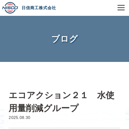
日信商工株式会社
ブログ
エコアクション２１ 水使
用量削減グループ
2025.08.30