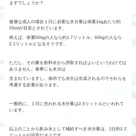
ますでしょうか？
健康な成人の場合１日に必要な水分量は体重1kgあたり約
35mlが目安とされています。
例えば、体重50kgの人なら約1.7リットル、60kgの人なら
2.1リットルとなるそうです。
ただし、その量を飲料水から摂取すればよいというわけでは
ありません。食事にも水分は
含まれていますし、体内でも水分は生成されるのでそれらを
考慮する必要があります。
一般的に、１日に失われる水分量は2.5リットルといわれて
います。
以上のことから飲み水として補給すべき水分量は、1日約1.2
リットルが目安だそうです。