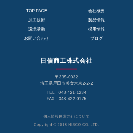
TOP PAGE
会社概要
加工技術
製品情報
環境活動
採用情報
お問い合わせ
ブログ
日信商工株式会社
〒335-0032
埼玉県戸田市美女木東2-2-2
TEL 048-421-1234
FAX 048-422-0175
個人情報保護方針について
Copyright © 2018 NISCO CO.,LTD.