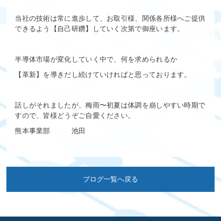
当社の技術は常に進歩して、お取引様、関係各所様へご提供
できるよう【自己研鑽】していく次第で御座います。
半導体市場が変化していく中で、何を求められるか
【革新】を導きだし続けていければと思っております。
話しがそれましたが、梅雨〜初夏は体調を崩しやすい時期で
すので、皆様どうぞご自愛ください。
熊本事業部 池田
ブログ一覧へ戻る