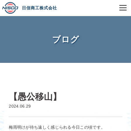
日信商工株式会社
ブログ
【愚公移山】
2024.06.29
梅雨明けが待ち遠しく感じられる今日この頃です。