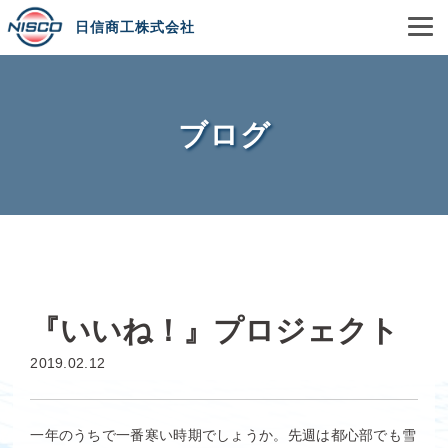
日信商工株式会社
ブログ
『いいね！』プロジェクト
2019.02.12
一年のうちで一番寒い時期でしょうか。先週は都心部でも雪