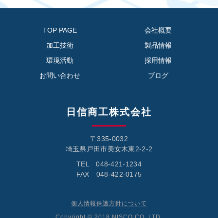
TOP PAGE
会社概要
加工技術
製品情報
環境活動
採用情報
お問い合わせ
ブログ
日信商工株式会社
〒335-0032
埼玉県戸田市美女木東2-2-2
TEL 048-421-1234
FAX 048-422-0175
個人情報保護方針について
Copyright © 2018 NISCO CO.,LTD.