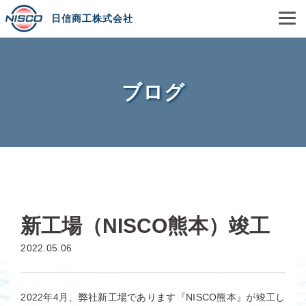
日信商工株式会社
ブログ
新工場（NISCO熊本）竣工
2022.05.06
2022年4月、弊社新工場であります『NISCO熊本』が竣工し