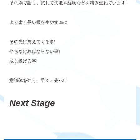
その場で話し、試して失敗や経験などを積み重ねています。
より太く長い根を生やす為に
その先に見えてくる事!
やらなければならない事!
成し遂げる事!
意識体を強く、早く、先へ!!
Next Stage