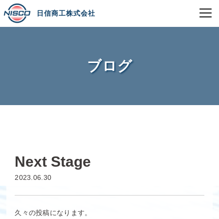
日信商工株式会社
ブログ
Next Stage
2023.06.30
久々の投稿になります。