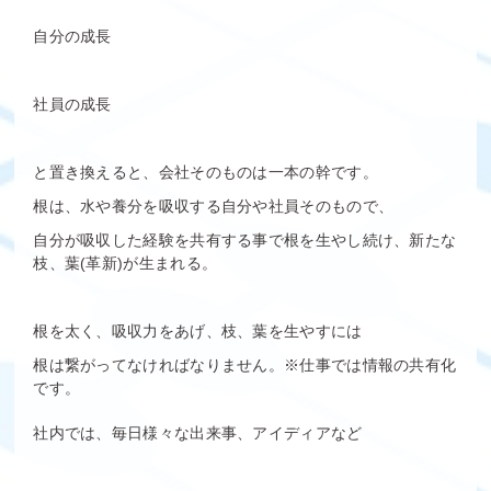
自分の成長
社員の成長
と置き換えると、会社そのものは一本の幹です。
根は、水や養分を吸収する自分や社員そのもので、
自分が吸収した経験を共有する事で根を生やし続け、新たな
枝、葉(革新)が生まれる。
根を太く、吸収力をあげ、枝、葉を生やすには
根は繋がってなければなりません。※仕事では情報の共有化
です。
社内では、毎日様々な出来事、アイディアなど