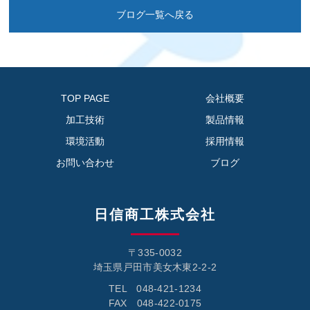
ブログ一覧へ戻る
TOP PAGE
会社概要
加工技術
製品情報
環境活動
採用情報
お問い合わせ
ブログ
日信商工株式会社
〒335-0032
埼玉県戸田市美女木東2-2-2
TEL 048-421-1234
FAX 048-422-0175