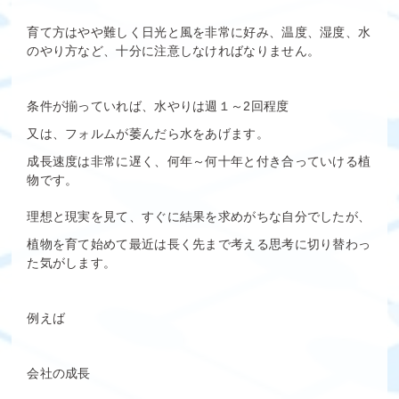
育て方はやや難しく日光と風を非常に好み、温度、湿度、水
のやり方など、十分に注意しなければなりません。
条件が揃っていれば、水やりは週１～2回程度
又は、フォルムが萎んだら水をあげます。
成長速度は非常に遅く、何年～何十年と付き合っていける植
物です。
理想と現実を見て、すぐに結果を求めがちな自分でしたが、
植物を育て始めて最近は長く先まで考える思考に切り替わっ
た気がします。
例えば
会社の成長