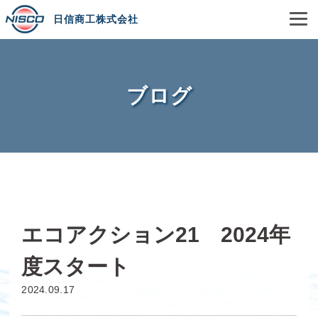
日信商工株式会社
ブログ
エコアクション21 2024年
度スタート
2024.09.17