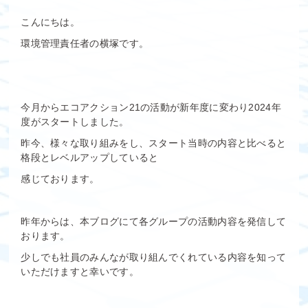
こんにちは。
環境管理責任者の横塚です。
今月からエコアクション21の活動が新年度に変わり2024年
度がスタートしました。
昨今、様々な取り組みをし、スタート当時の内容と比べると
格段とレベルアップしていると
感じております。
昨年からは、本ブログにて各グループの活動内容を発信して
おります。
少しでも社員のみんなが取り組んでくれている内容を知って
いただけますと幸いです。