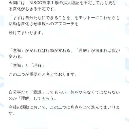
今期には、NISCO熊本工場の拡大認証を予定しており更な
る変化がおきる予定です。
「まずは自分たちにできることを」をモットーにこれからも
活動を変化させ環境へのアプローチを
続けてまいります。
「意識」が変われば行動が変わる、「理解」が深まれば質が
変わる。
「意識」と「理解」
この二つが重要だと考えております。
自分事だと「意識」してもらい、何をやらなくてはならない
のか「理解」してもらう。
今後の活動において、この二つに焦点を当て進んでまいりま
す。