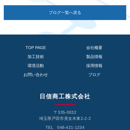
ブログ一覧へ戻る
TOP PAGE
会社概要
加工技術
製品情報
環境活動
採用情報
お問い合わせ
ブログ
日信商工株式会社
〒335-0032
埼玉県戸田市美女木東2-2-2
TEL 048-421-1234