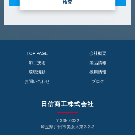
検査
TOP PAGE
会社概要
加工技術
製品情報
環境活動
採用情報
お問い合わせ
ブログ
日信商工株式会社
〒335-0032
埼玉県戸田市美女木東2-2-2