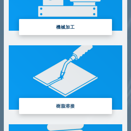
機械加工
樹脂溶接