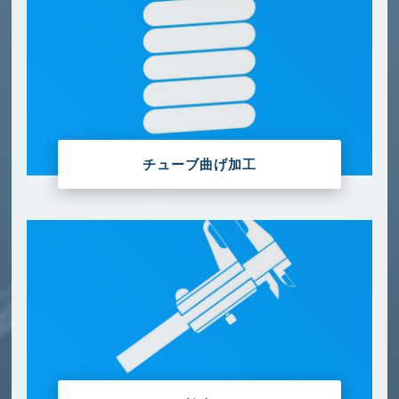
チューブ曲げ加工