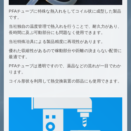
PFAチューブに特殊な熱入れをしてコイル状に成型した製品
です。
当社独自の温度管理で熱入れを行うことで、耐久力があり、
長時間に及ぶ可動部分にも問題なく使用できます。
当社特殊冶具による製品精度に再現性があります。
優れた収縮性があるので稼動部分や距離の決まらない配管に
最適です。
PFAチューブは透明ですので、薬品などの流れが一目でわか
ります。
コイル形状を利用して熱交換装置の部品にも使用できます。