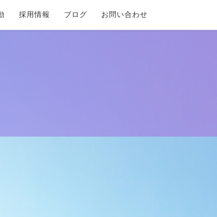
動
採用情報
ブログ
お問い合わせ