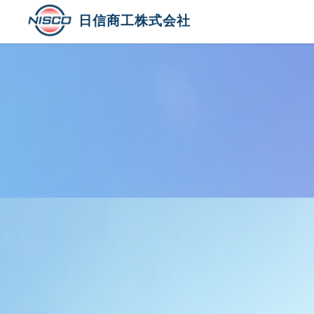
日信商工株式会社