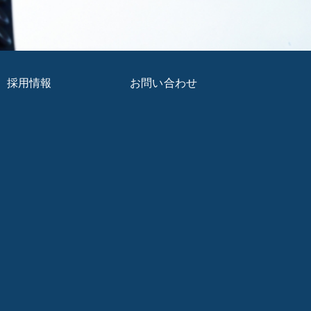
採用情報
お問い合わせ