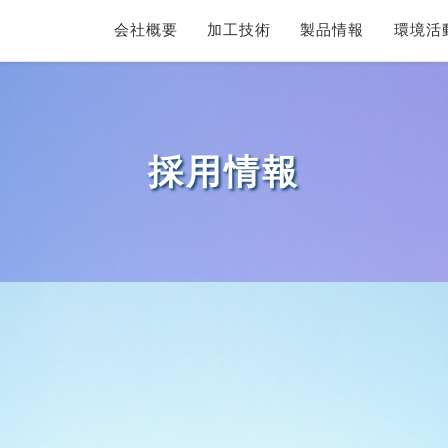
会社概要
加工技術
製品情報
環境活
採用情報