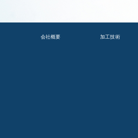
会社概要
加工技術
ブログ