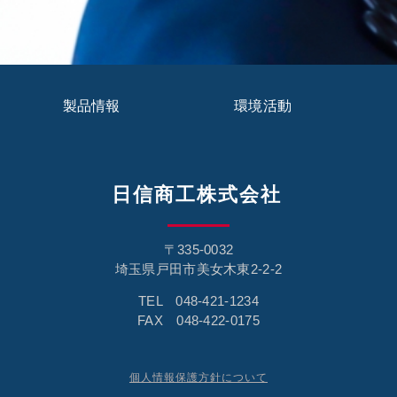
製品情報
環境活動
日信商工株式会社
〒335-0032
埼玉県戸田市美女木東2-2-2
TEL 048-421-1234
FAX 048-422-0175
個人情報保護方針について