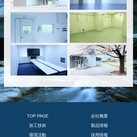
TOP PAGE
会社概要
加工技術
製品情報
環境活動
採用情報