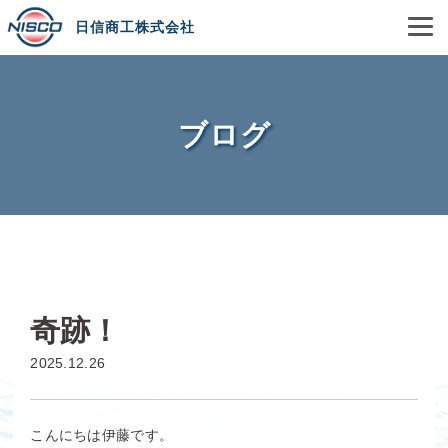
日信商工株式会社
ブログ
奇跡！
2025.12.26
こんにちは伊藤です。