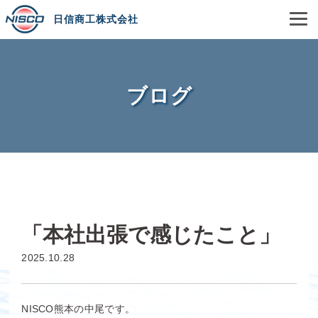
日信商工株式会社
ブログ
「本社出張で感じたこと」
2025.10.28
NISCO熊本の中尾です。