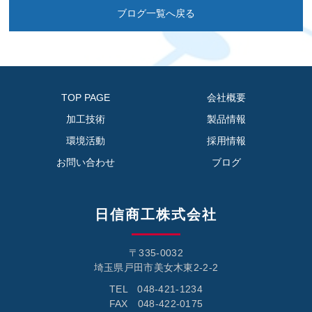
ブログ一覧へ戻る
TOP PAGE
会社概要
加工技術
製品情報
環境活動
採用情報
お問い合わせ
ブログ
日信商工株式会社
〒335-0032
埼玉県戸田市美女木東2-2-2
TEL 048-421-1234
FAX 048-422-0175