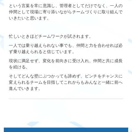
という言葉を常に意識し、管理者としてだけでなく、一人の
仲間として現場に寄り添いながらチームづくりに取り組んで
いきたいと思います。
忙しいときほどチームワークが試されます。
一人では乗り越えられない事でも、仲間と力を合わせれば必
ず乗り越えられると信じています。
現状に満足せず、変化を前向きに受け入れ、仲間と共に成長
を続ける。
そしてどんな壁にぶつかっても諦めず、ピンチをチャンスに
変えられるチームを目指してこれからもみんなと一緒に前へ
進んでいきます。