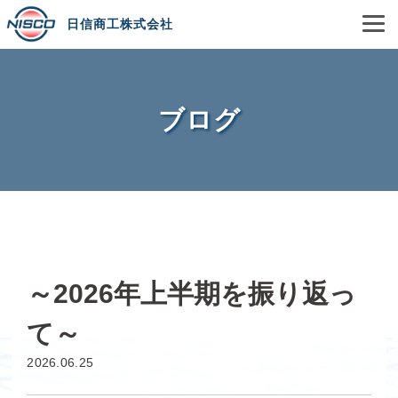
日信商工株式会社
ブログ
～2026年上半期を振り返っ
て～
2026.06.25