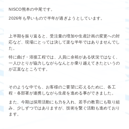
NISCO熊本の中尾です。
2026年も早いもので半年が過ぎようとしています。
上半期を振り返ると、受注量の増加や生産計画の変更への対
応など、現場にとっては決して楽な半年ではありませんでし
た。
特に曲げ・溶接工程では、人員に余裕がある状況ではなく、
一人ひとりが協力しながらなんとか乗り越えてきたというの
が正直なところです。
そのような中でも、お客様のご要望に応えるために、各工
程・各部署が連携しながら生産を進める事ができました。
また、今期は採用活動にも力を入れ、若手の教育にも取り組
み、少しずつではありますが、技術を繋ぐ活動も進めており
ます。