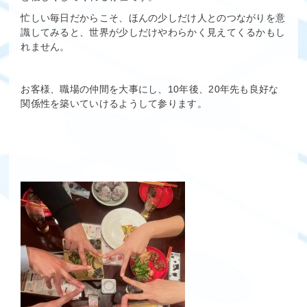
忙しい毎日だからこそ、ほんの少しだけ人とのつながりを意
識してみると、世界が少しだけやわらかく見えてくるかもし
れません。
お客様、職場の仲間を大事にし、10年後、20年先も良好な
関係性を築いていけるようして参ります。