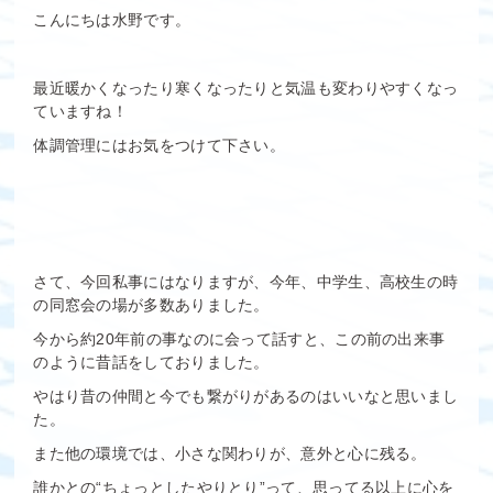
こんにちは水野です。
最近暖かくなったり寒くなったりと気温も変わりやすくなっ
ていますね！
体調管理にはお気をつけて下さい。
さて、今回私事にはなりますが、今年、中学生、高校生の時
の同窓会の場が多数ありました。
今から約20年前の事なのに会って話すと、この前の出来事
のように昔話をしておりました。
やはり昔の仲間と今でも繋がりがあるのはいいなと思いまし
た。
また他の環境では、小さな関わりが、意外と心に残る。
誰かとの“ちょっとしたやりとり”って、思ってる以上に心を