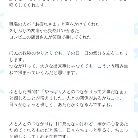
軽くしてくれます。
職場の人が「お疲れさま」と声をかけてくれた
久しぶりの友達から突然LINEがきた
コンビニの店員さんが笑顔で接してくれた
ほんの数秒のやりとりでも、その日一日の気分を左右したり
します。
つながりって、大きな出来事じゃなくても、こういう積み重
ねで深まっていくんだと思います。
ふとした瞬間に「やっぱり人とのつながりって大事だなぁ」
と感じることが増えました。人との関係があるからこそ、
日々がちょっと優しく、あたたかくなるんですよね。
人と人とのつながりは目に見えないけれど、確かに心をあた
ためてくれるものだと感じ、日々をちょっと明るく、ちょっ
と優しくしてくれる存在です。