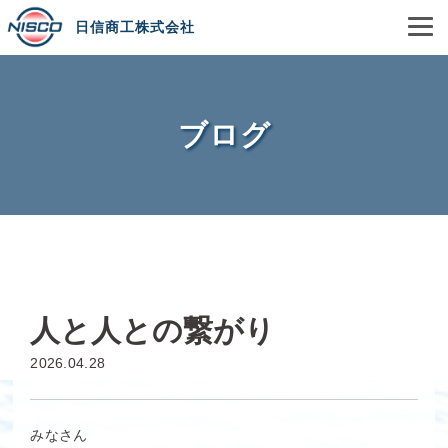
日信商工株式会社
ブログ
人と人との繋がり
2026.04.28
みなさん