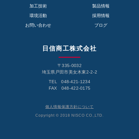
加工技術
製品情報
環境活動
採用情報
お問い合わせ
ブログ
日信商工株式会社
〒335-0032
埼玉県戸田市美女木東2-2-2
TEL 048-421-1234
FAX 048-422-0175
個人情報保護方針について
Copyright © 2018 NISCO CO.,LTD.