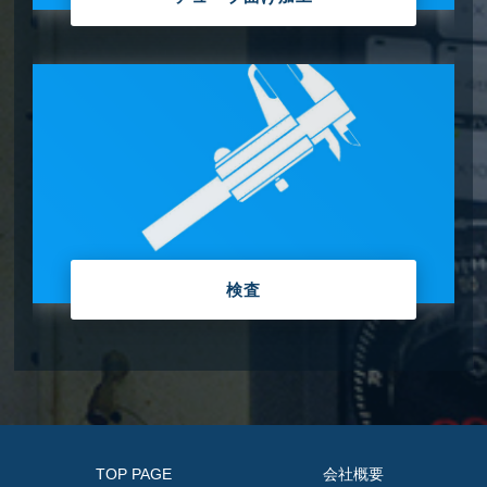
検査
TOP PAGE
会社概要