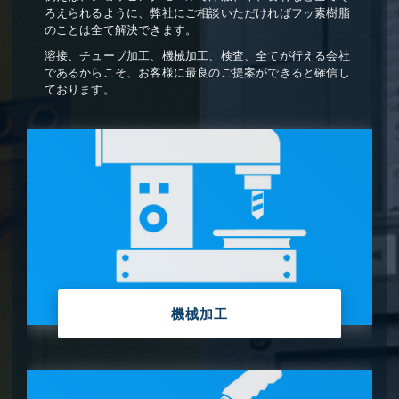
ろえられるように、弊社にご相談いただければフッ素樹脂
のことは全て解決できます。
溶接、チューブ加工、機械加工、検査、全てが行える会社
であるからこそ、お客様に最良のご提案ができると確信し
ております。
機械加工