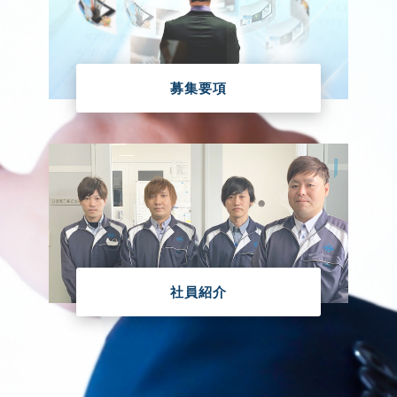
募集要項
社員紹介