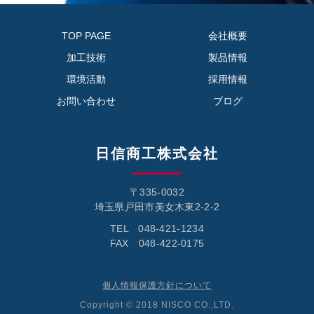
TOP PAGE
会社概要
加工技術
製品情報
環境活動
採用情報
お問い合わせ
ブログ
日信商工株式会社
〒335-0032
埼玉県戸田市美女木東2-2-2
TEL 048-421-1234
FAX 048-422-0175
個人情報保護方針について
Copyright © 2018 NISCO CO.,LTD.