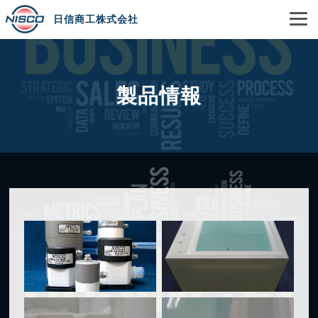
日信商工株式会社
製品情報