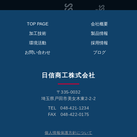
TOP PAGE
会社概要
加工技術
製品情報
環境活動
採用情報
お問い合わせ
ブログ
日信商工株式会社
〒335-0032
埼玉県戸田市美女木東2-2-2
TEL 048-421-1234
FAX 048-422-0175
個人情報保護方針について